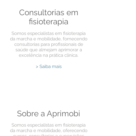
Consultorias em
fisioterapia
Somos especialistas em fisioterapia
da marcha e mobilidade, fornecendo
consultorias para profissionais de
saúde que almejam aprimorar a
excelência na prática clínica.
> Saiba mais
Sobre a Aprimobi
Somos especialistas em fisioterapia
da marcha e mobilidade, oferecendo
cursos, consultorias e supervisões