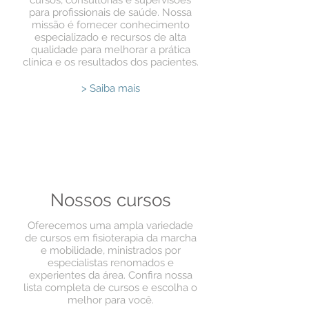
para profissionais de saúde. Nossa
missão é fornecer conhecimento
especializado e recursos de alta
qualidade para melhorar a prática
clínica e os resultados dos pacientes.
> Saiba mais
Nossos cursos
Oferecemos uma ampla variedade
de cursos em fisioterapia da marcha
e mobilidade, ministrados por
especialistas renomados e
experientes da área. Confira nossa
lista completa de cursos e escolha o
melhor para você.